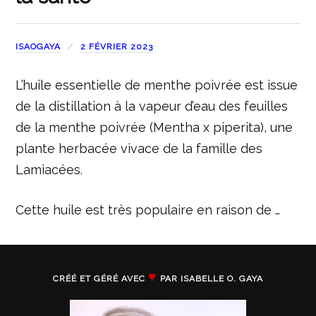
ISAOGAYA
2 FÉVRIER 2023
L’huile essentielle de menthe poivrée est issue
de la distillation à la vapeur d’eau des feuilles
de la menthe poivrée (Mentha x piperita), une
plante herbacée vivace de la famille des
Lamiacées.
Cette huile est très populaire en raison de …
♥
CRÉÉ ET GÉRÉ AVEC
PAR ISABELLE O. GAYA