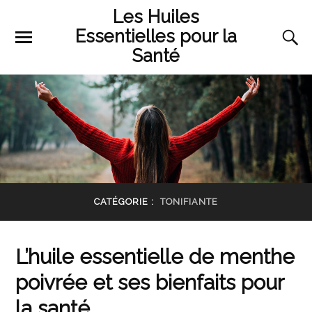
Les Huiles
Essentielles pour la
Santé
CATÉGORIE :
TONIFIANTE
L’huile essentielle de menthe
poivrée et ses bienfaits pour
la santé